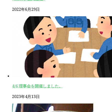
2022年6月29日
4/6 理事会を開催しました。
2023年4月13日