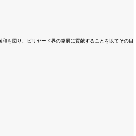
融和を図り、ビリヤード界の発展に貢献することを以てその目