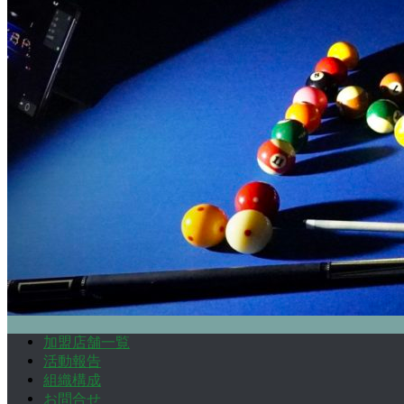
加盟店舗一覧
活動報告
組織構成
お問合せ