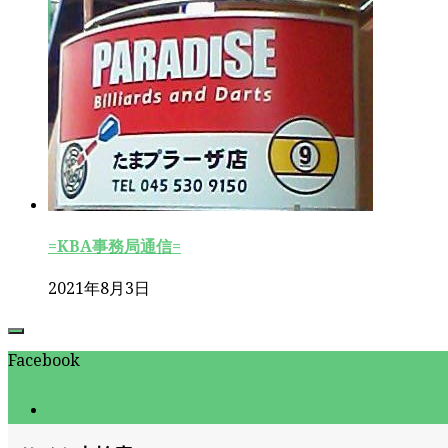
=KBA事務局通信=
2021年8月3日
Facebook