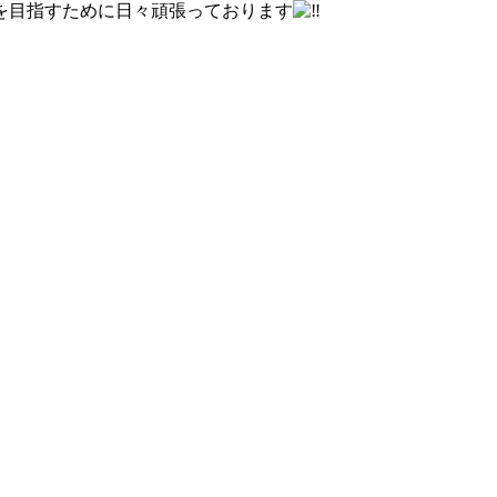
を目指すために日々頑張っております