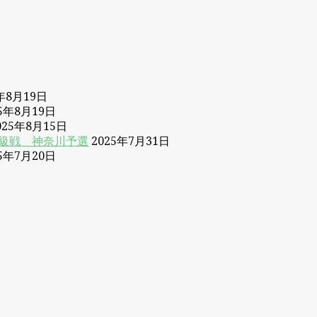
5年8月19日
25年8月19日
025年8月15日
B級戦 神奈川予選
2025年7月31日
25年7月20日