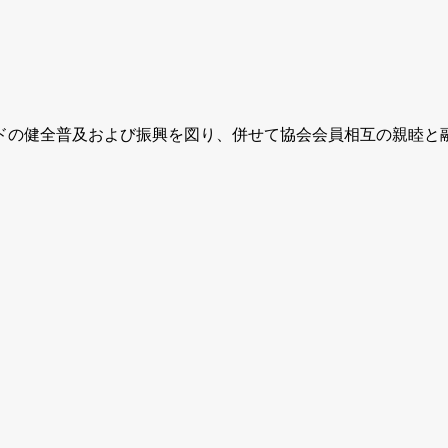
ドの健全普及および振興を図り、併せて協会会員相互の親睦と