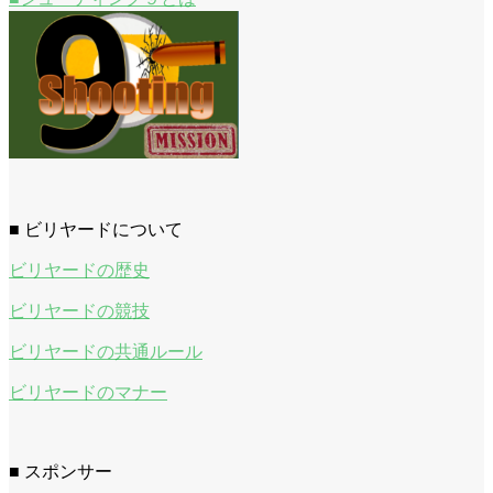
■ ビリヤードについて
ビリヤードの歴史
ビリヤードの競技
ビリヤードの共通ルール
ビリヤードのマナー
■ スポンサー