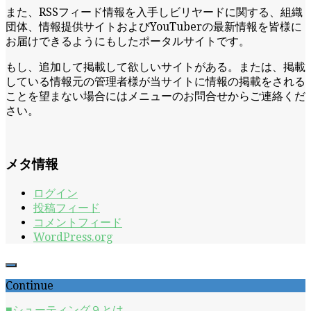
また、RSSフィード情報を入手しビリヤードに関する、組織
団体、情報提供サイトおよびYouTuberの最新情報を皆様に
お届けできるようにもしたポータルサイトです。
もし、追加して掲載して欲しいサイトがある。または、掲載
している情報元の管理者様が当サイトに情報の掲載をされる
ことを望まない場合にはメニューのお問合せからご連絡くだ
さい。
メタ情報
ログイン
投稿フィード
コメントフィード
WordPress.org
Continue
■シューティング９とは