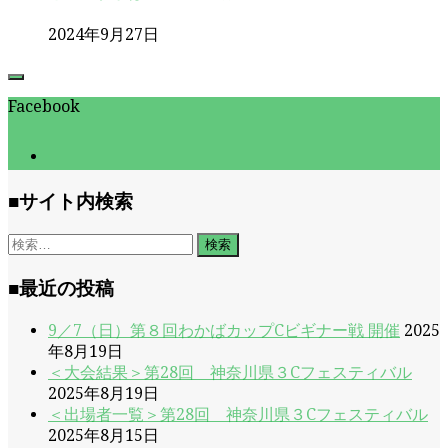
2024年9月27日
Facebook
■サイト内検索
検
索:
■最近の投稿
9／7（日）第８回わかばカップCビギナー戦 開催
2025
年8月19日
＜大会結果＞第28回 神奈川県３Cフェスティバル
2025年8月19日
＜出場者一覧＞第28回 神奈川県３Cフェスティバル
2025年8月15日