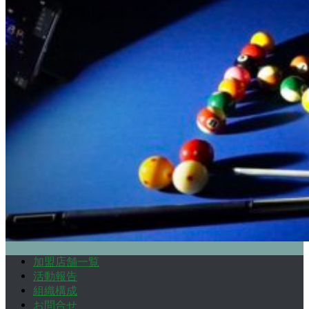
加盟店舗一覧
活動報告
組織構成
お問合せ