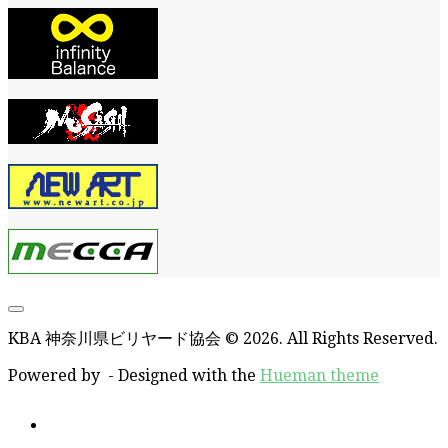
KBA 神奈川県ビリヤード協会 © 2026. All Rights Reserved.
Powered by
- Designed with the
Hueman theme